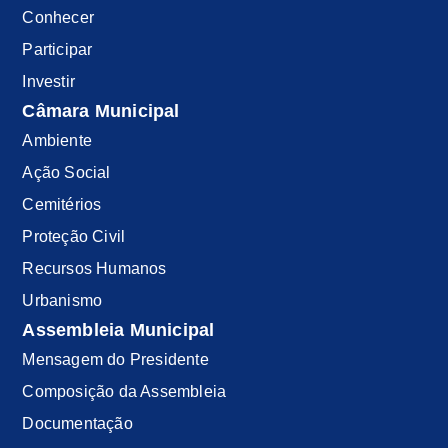
Conhecer
Participar
Investir
Câmara Municipal
Ambiente
Ação Social
Cemitérios
Proteção Civil
Recursos Humanos
Urbanismo
Assembleia Municipal
Mensagem do Presidente
Composição da Assembleia
Documentação