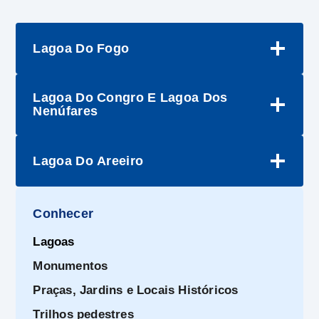
Lagoa Do Fogo
Lagoa Do Congro E Lagoa Dos
Nenúfares
Lagoa Do Areeiro
Conhecer
Lagoas
Monumentos
Praças, Jardins e Locais Históricos
Trilhos pedestres