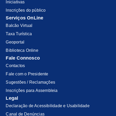
Iniciativas
Inscrições do público
Serviços OnLine
Balcão Virtual
Taxa Turística
Geoportal
Biblioteca Online
Fale Connosco
Contactos
Fale com o Presidente
Sugestões / Reclamações
Inscrições para Assembleia
Legal
Declaração de Acessibilidade e Usabilidade
Canal de Denúncias