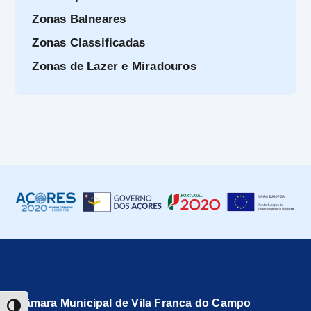
Zonas Balneares
Zonas Classificadas
Zonas de Lazer e Miradouros
Câmara Municipal de Vila Franca do Campo
TOGGLE HIGH CONTRAST