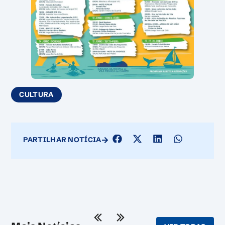
CULTURA
PARTILHAR NOTÍCIA