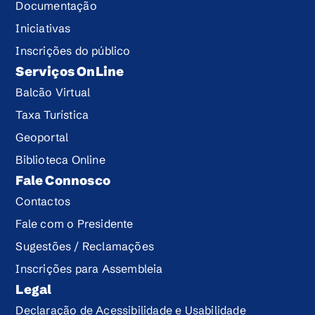
Documentação
Iniciativas
Inscrições do público
Serviços OnLine
Balcão Virtual
Taxa Turística
Geoportal
Biblioteca Online
Fale Connosco
Contactos
Fale com o Presidente
Sugestões / Reclamações
Inscrições para Assembleia
Legal
Declaração de Acessibilidade e Usabilidade