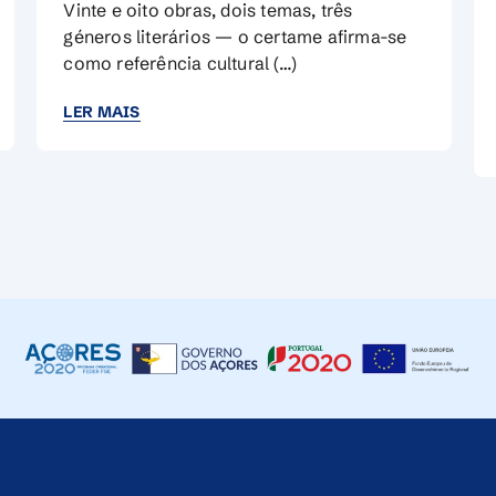
Vinte e oito obras, dois temas, três
géneros literários — o certame afirma-se
como referência cultural (…)
LER MAIS