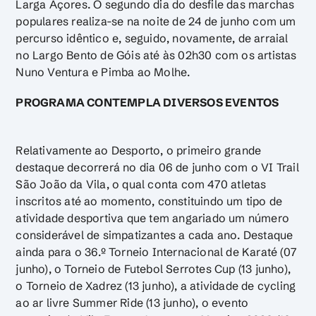
Larga Açores. O segundo dia do desfile das marchas
populares realiza-se na noite de 24 de junho com um
percurso idêntico e, seguido, novamente, de arraial
no Largo Bento de Góis até às 02h30 com os artistas
Nuno Ventura e Pimba ao Molhe.
PROGRAMA CONTEMPLA DIVERSOS EVENTOS
Relativamente ao Desporto, o primeiro grande
destaque decorrerá no dia 06 de junho com o VI Trail
São João da Vila, o qual conta com 470 atletas
inscritos até ao momento, constituindo um tipo de
atividade desportiva que tem angariado um número
considerável de simpatizantes a cada ano. Destaque
ainda para o 36.º Torneio Internacional de Karaté (07
junho), o Torneio de Futebol Serrotes Cup (13 junho),
o Torneio de Xadrez (13 junho), a atividade de cycling
ao ar livre Summer Ride (13 junho), o evento