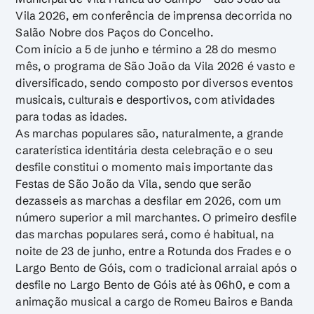
Vila 2026, em conferência de imprensa decorrida no
Salão Nobre dos Paços do Concelho.
Com início a 5 de junho e término a 28 do mesmo
mês, o programa de São João da Vila 2026 é vasto e
diversificado, sendo composto por diversos eventos
musicais, culturais e desportivos, com atividades
para todas as idades.
As marchas populares são, naturalmente, a grande
caraterística identitária desta celebração e o seu
desfile constitui o momento mais importante das
Festas de São João da Vila, sendo que serão
dezasseis as marchas a desfilar em 2026, com um
número superior a mil marchantes. O primeiro desfile
das marchas populares será, como é habitual, na
noite de 23 de junho, entre a Rotunda dos Frades e o
Largo Bento de Góis, com o tradicional arraial após o
desfile no Largo Bento de Góis até às 06h0, e com a
animação musical a cargo de Romeu Bairos e Banda