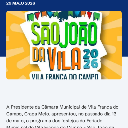
29 MAIO 2026
A Presidente da Câmara Municipal de Vila Franca do
Campo, Graça Melo, apresentou, no passado dia 13
de maio, o programa dos festejos do Feriado
Municipal de Vila Franca do Campo – São João da