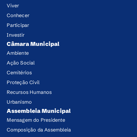
Viver
Conhecer
Participar
Investir
Câmara Municipal
Ambiente
Ação Social
Cemitérios
Proteção Civil
Recursos Humanos
Urbanismo
Assembleia Municipal
Mensagem do Presidente
Composição da Assembleia