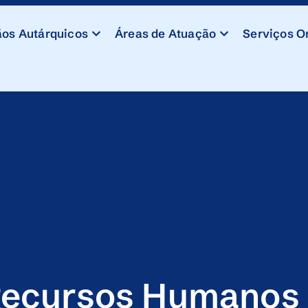
os Autárquicos
Áreas de Atuação
Serviços O
ecursos Humanos