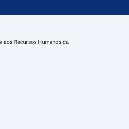
nte aos Recursos Humanos da