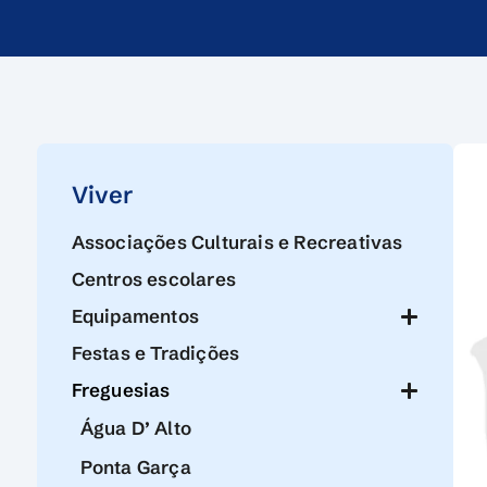
Viver
Associações Culturais e Recreativas
Centros escolares
Equipamentos
Festas e Tradições
Freguesias
Água D’ Alto
Ponta Garça