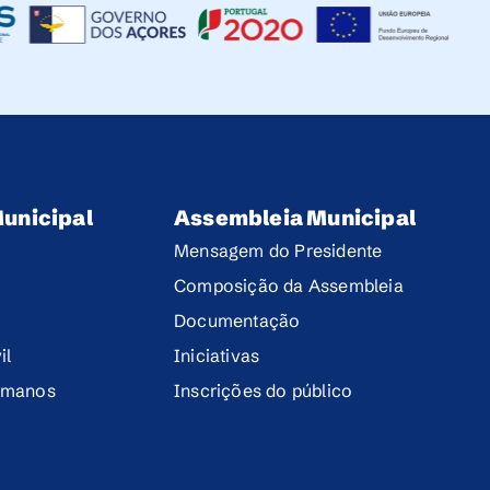
unicipal
Assembleia Municipal
Mensagem do Presidente
Composição da Assembleia
Documentação
il
Iniciativas
umanos
Inscrições do público