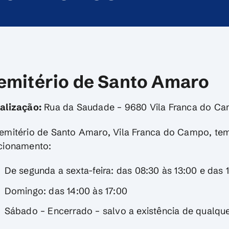
emitério de Santo Amaro
alização:
Rua da Saudade – 9680 Vila Franca do C
emitério de Santo Amaro, Vila Franca do Campo, tem
cionamento:
De segunda a sexta-feira: das 08:30 às 13:00 e das 
Domingo: das 14:00 às 17:00
Sábado – Encerrado – salvo a existência de qualque