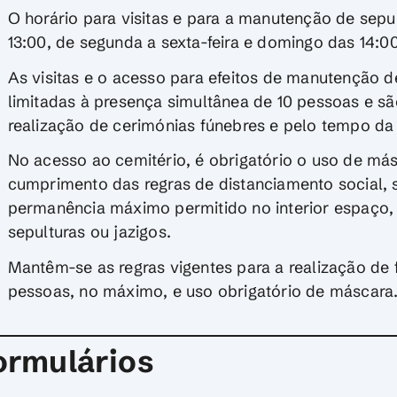
O horário para visitas e para a manutenção de sepu
13:00, de segunda a sexta-feira e domingo das 14:00
As visitas e o acesso para efeitos de manutenção de
limitadas à presença simultânea de 10 pessoas e s
realização de cerimónias fúnebres e pelo tempo da
No acesso ao cemitério, é obrigatório o uso de má
cumprimento das regras de distanciamento social,
permanência máximo permitido no interior espaço, 
sepulturas ou jazigos.
Mantêm-se as regras vigentes para a realização de 
pessoas, no máximo, e uso obrigatório de máscara
ormulários