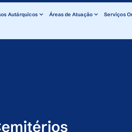
os Autárquicos
Áreas de Atuação
Serviços O
emitérios