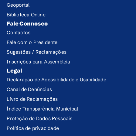
Geoportal
Biblioteca Online
Fale Connosco
Contactos
Fale com o Presidente
Sugestões / Reclamações
Inscrições para Assembleia
Legal
Declaração de Acessibilidade e Usabilidade
Canal de Denúncias
Livro de Reclamações
Índice Transparência Municipal
Proteção de Dados Pessoais
Política de privacidade