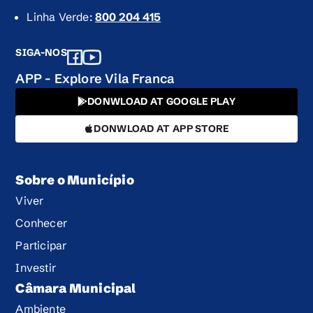
Linha Verde:
800 204 415
SIGA-NOS
APP - Explore Vila Franca
DONWLOAD AT GOOGLE PLAY
DONWLOAD AT APP STORE
Sobre o Município
Viver
Conhecer
Participar
Investir
Câmara Municipal
Ambiente