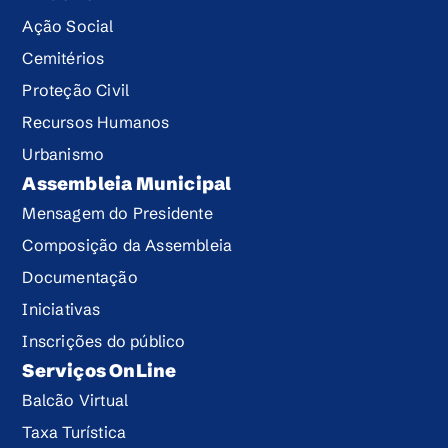
Ação Social
Cemitérios
Proteção Civil
Recursos Humanos
Urbanismo
Assembleia Municipal
Mensagem do Presidente
Composição da Assembleia
Documentação
Iniciativas
Inscrições do público
Serviços OnLine
Balcão Virtual
Taxa Turística