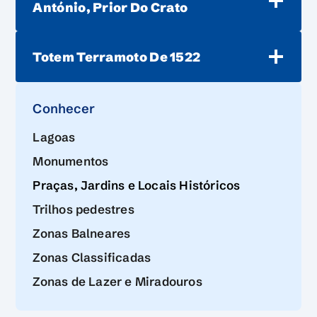
António, Prior Do Crato
Totem Terramoto De 1522
Conhecer
Lagoas
Monumentos
Praças, Jardins e Locais Históricos
Trilhos pedestres
Zonas Balneares
Zonas Classificadas
Zonas de Lazer e Miradouros