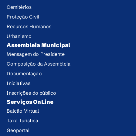
Cemitérios
Proteção Civil
Recursos Humanos
Urbanismo
Assembleia Municipal
Mensagem do Presidente
Composição da Assembleia
Documentação
Iniciativas
Inscrições do público
Serviços OnLine
Balcão Virtual
Taxa Turística
Geoportal