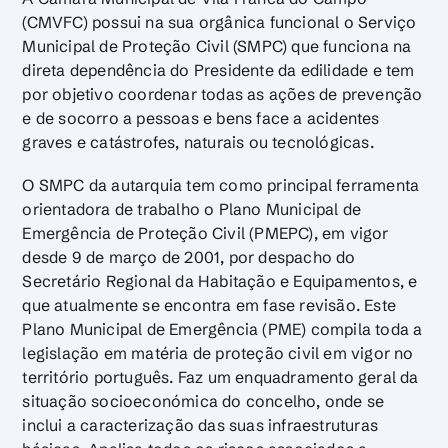
(CMVFC) possui na sua orgânica funcional o Serviço
Municipal de Proteção Civil (SMPC) que funciona na
direta dependência do Presidente da edilidade e tem
por objetivo coordenar todas as ações de prevenção
e de socorro a pessoas e bens face a acidentes
graves e catástrofes, naturais ou tecnológicas.
O SMPC da autarquia tem como principal ferramenta
orientadora de trabalho o Plano Municipal de
Emergência de Proteção Civil (PMEPC), em vigor
desde 9 de março de 2001, por despacho do
Secretário Regional da Habitação e Equipamentos, e
que atualmente se encontra em fase revisão. Este
Plano Municipal de Emergência (PME) compila toda a
legislação em matéria de proteção civil em vigor no
território português. Faz um enquadramento geral da
situação socioeconómica do concelho, onde se
inclui a caracterização das suas infraestruturas