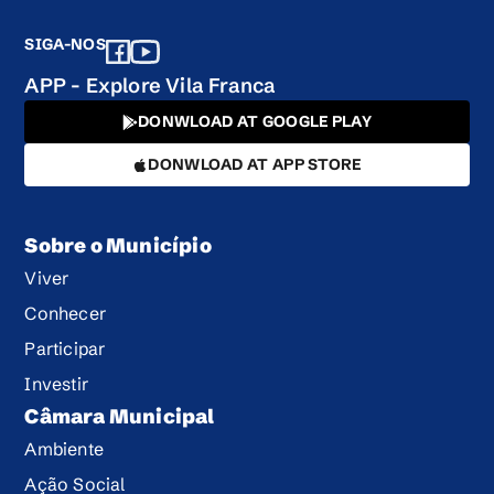
SIGA-NOS
APP - Explore Vila Franca
DONWLOAD AT GOOGLE PLAY
DONWLOAD AT APP STORE
Sobre o Município
Viver
Conhecer
Participar
Investir
Câmara Municipal
Ambiente
Ação Social