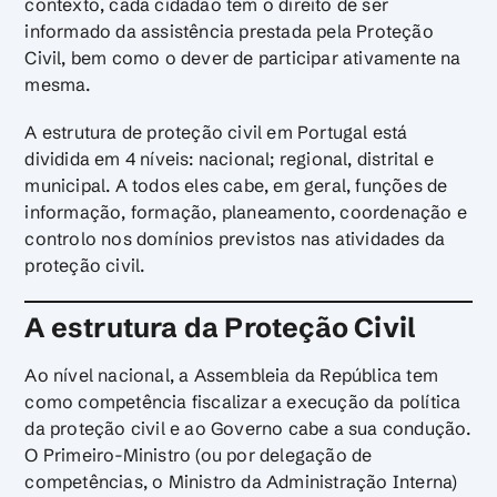
contexto, cada cidadão tem o direito de ser
informado da assistência prestada pela Proteção
Civil, bem como o dever de participar ativamente na
mesma.
A estrutura de proteção civil em Portugal está
dividida em 4 níveis: nacional; regional, distrital e
municipal. A todos eles cabe, em geral, funções de
informação, formação, planeamento, coordenação e
controlo nos domínios previstos nas atividades da
proteção civil.
A estrutura da Proteção Civil
Ao nível nacional, a Assembleia da República tem
como competência fiscalizar a execução da política
da proteção civil e ao Governo cabe a sua condução.
O Primeiro-Ministro (ou por delegação de
competências, o Ministro da Administração Interna)