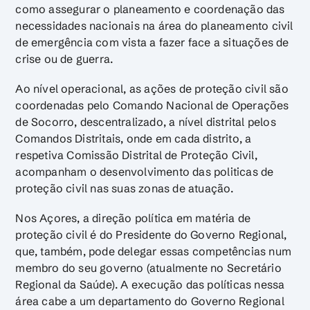
como assegurar o planeamento e coordenação das
necessidades nacionais na área do planeamento civil
de emergência com vista a fazer face a situações de
crise ou de guerra.
Ao nível operacional, as ações de proteção civil são
coordenadas pelo Comando Nacional de Operações
de Socorro, descentralizado, a nível distrital pelos
Comandos Distritais, onde em cada distrito, a
respetiva Comissão Distrital de Proteção Civil,
acompanham o desenvolvimento das politicas de
proteção civil nas suas zonas de atuação.
Nos Açores, a direção política em matéria de
proteção civil é do Presidente do Governo Regional,
que, também, pode delegar essas competências num
membro do seu governo (atualmente no Secretário
Regional da Saúde). A execução das políticas nessa
área cabe a um departamento do Governo Regional