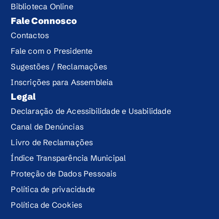
Biblioteca Online
Fale Connosco
Contactos
Fale com o Presidente
Sugestões / Reclamações
Inscrições para Assembleia
Legal
Declaração de Acessibilidade e Usabilidade
Canal de Denúncias
Livro de Reclamações
Índice Transparência Municipal
Proteção de Dados Pessoais
Política de privacidade
Política de Cookies