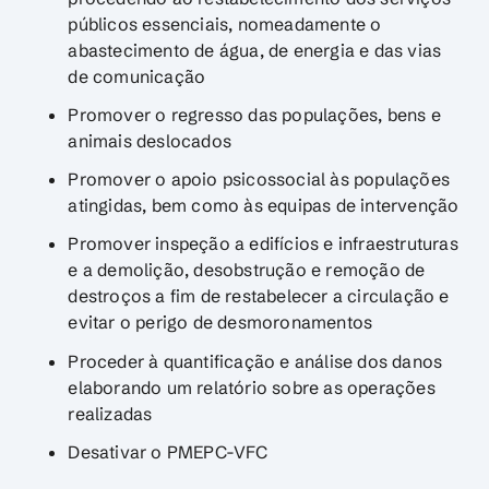
públicos essenciais, nomeadamente o
abastecimento de água, de energia e das vias
de comunicação
Promover o regresso das populações, bens e
animais deslocados
Promover o apoio psicossocial às populações
atingidas, bem como às equipas de intervenção
Promover inspeção a edifícios e infraestruturas
e a demolição, desobstrução e remoção de
destroços a fim de restabelecer a circulação e
evitar o perigo de desmoronamentos
Proceder à quantificação e análise dos danos
elaborando um relatório sobre as operações
realizadas
Desativar o PMEPC-VFC