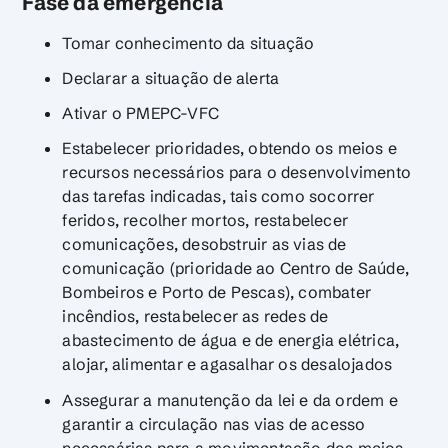
Fase da emergência
Tomar conhecimento da situação
Declarar a situação de alerta
Ativar o PMEPC-VFC
Estabelecer prioridades, obtendo os meios e
recursos necessários para o desenvolvimento
das tarefas indicadas, tais como socorrer
feridos, recolher mortos, restabelecer
comunicações, desobstruir as vias de
comunicação (prioridade ao Centro de Saúde,
Bombeiros e Porto de Pescas), combater
incêndios, restabelecer as redes de
abastecimento de água e de energia elétrica,
alojar, alimentar e agasalhar os desalojados
Assegurar a manutenção da lei e da ordem e
garantir a circulação nas vias de acesso
necessárias para a movimentação dos meios