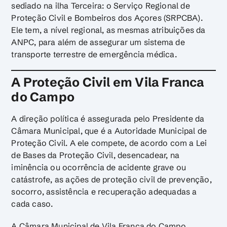
sediado na ilha Terceira: o Serviço Regional de
Proteção Civil e Bombeiros dos Açores (SRPCBA).
Ele tem, a nível regional, as mesmas atribuições da
ANPC, para além de assegurar um sistema de
transporte terrestre de emergência médica.
A Proteção Civil em Vila Franca
do Campo
A direção política é assegurada pelo Presidente da
Câmara Municipal, que é a Autoridade Municipal de
Proteção Civil. A ele compete, de acordo com a Lei
de Bases da Proteção Civil, desencadear, na
iminência ou ocorrência de acidente grave ou
catástrofe, as ações de proteção civil de prevenção,
socorro, assistência e recuperação adequadas a
cada caso.
A Câmara Municipal de Vila Franca do Campo