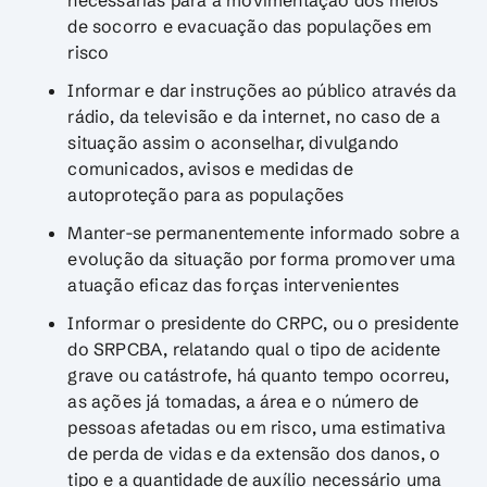
de socorro e evacuação das populações em
risco
Informar e dar instruções ao público através da
rádio, da televisão e da internet, no caso de a
situação assim o aconselhar, divulgando
comunicados, avisos e medidas de
autoproteção para as populações
Manter-se permanentemente informado sobre a
evolução da situação por forma promover uma
atuação eficaz das forças intervenientes
Informar o presidente do CRPC, ou o presidente
do SRPCBA, relatando qual o tipo de acidente
grave ou catástrofe, há quanto tempo ocorreu,
as ações já tomadas, a área e o número de
pessoas afetadas ou em risco, uma estimativa
de perda de vidas e da extensão dos danos, o
tipo e a quantidade de auxílio necessário uma