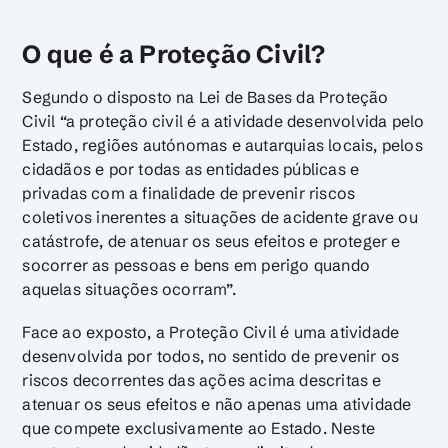
O que é a Proteção Civil?
Segundo o disposto na Lei de Bases da Proteção
Civil “a proteção civil é a atividade desenvolvida pelo
Estado, regiões autónomas e autarquias locais, pelos
cidadãos e por todas as entidades públicas e
privadas com a finalidade de prevenir riscos
coletivos inerentes a situações de acidente grave ou
catástrofe, de atenuar os seus efeitos e proteger e
socorrer as pessoas e bens em perigo quando
aquelas situações ocorram”.
Face ao exposto, a Proteção Civil é uma atividade
desenvolvida por todos, no sentido de prevenir os
riscos decorrentes das ações acima descritas e
atenuar os seus efeitos e não apenas uma atividade
que compete exclusivamente ao Estado. Neste