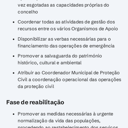
vez esgotadas as capacidades próprias do
concelho
Coordenar todas as atividades de gestão dos
recursos entre os vários Organismos de Apoio
Disponibilizar as verbas necessárias para o
financiamento das operações de emergência
Promover a salvaguarda do património
histórico, cultural e ambiental
Atribuir ao Coordenador Municipal de Proteção
Civil a coordenação operacional das operações
da proteção civil
Fase de reabilitação
Promover as medidas necessárias à urgente
normalização da vida das populações,
procedendo ao restabelecimento dos serviços