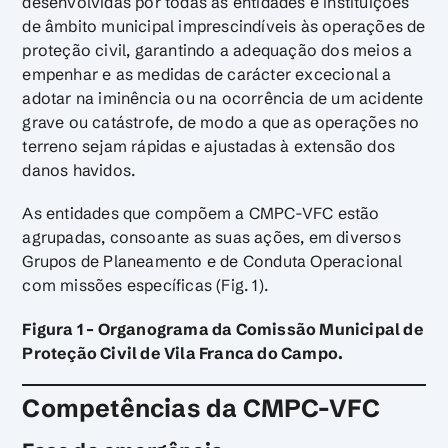
desenvolvidas por todas as entidades e instituições
de âmbito municipal imprescindíveis às operações de
proteção civil, garantindo a adequação dos meios a
empenhar e as medidas de carácter excecional a
adotar na iminência ou na ocorrência de um acidente
grave ou catástrofe, de modo a que as operações no
terreno sejam rápidas e ajustadas à extensão dos
danos havidos.
As entidades que compõem a CMPC-VFC estão
agrupadas, consoante as suas ações, em diversos
Grupos de Planeamento e de Conduta Operacional
com missões específicas (Fig. 1).
Figura 1 – Organograma da Comissão Municipal de
Proteção Civil de Vila Franca do Campo.
Competências da CMPC-VFC