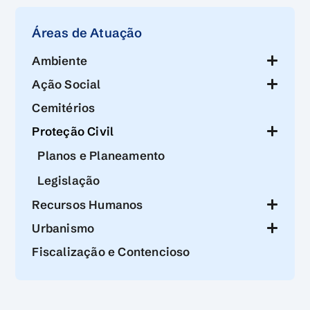
Áreas de Atuação
Ambiente
Ação Social
Cemitérios
Proteção Civil
Planos e Planeamento
Legislação
Recursos Humanos
Urbanismo
Fiscalização e Contencioso