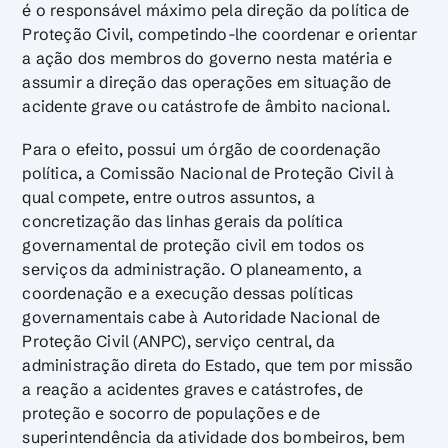
é o responsável máximo pela direção da política de
Proteção Civil, competindo-lhe coordenar e orientar
a ação dos membros do governo nesta matéria e
assumir a direção das operações em situação de
acidente grave ou catástrofe de âmbito nacional.
Para o efeito, possui um órgão de coordenação
política, a Comissão Nacional de Proteção Civil à
qual compete, entre outros assuntos, a
concretização das linhas gerais da política
governamental de proteção civil em todos os
serviços da administração. O planeamento, a
coordenação e a execução dessas políticas
governamentais cabe à Autoridade Nacional de
Proteção Civil (ANPC), serviço central, da
administração direta do Estado, que tem por missão
a reação a acidentes graves e catástrofes, de
proteção e socorro de populações e de
superintendência da atividade dos bombeiros, bem