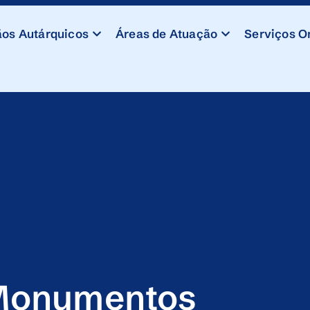
os Autárquicos
Áreas de Atuação
Serviços O
Monumentos