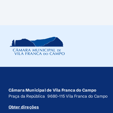
Câmara Municipal de Vila Franca do Campo
Praça da República 9680-115 Vila Franca do Campo
Obter direções