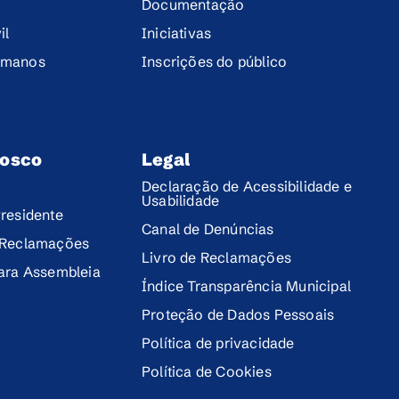
Documentação
il
Iniciativas
umanos
Inscrições do público
nosco
Legal
Declaração de Acessibilidade e
Usabilidade
residente
Canal de Denúncias
 Reclamações
Livro de Reclamações
para Assembleia
Índice Transparência Municipal
Proteção de Dados Pessoais
Política de privacidade
Política de Cookies