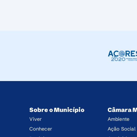
Sobre o Município
Câmara M
Viver
Ambiente
Conhecer
Ação Social