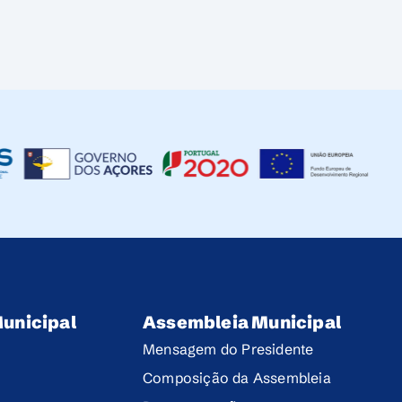
unicipal
Assembleia Municipal
Mensagem do Presidente
Composição da Assembleia