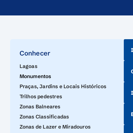
Conhecer
Lagoas
Monumentos
Praças, Jardins e Locais Históricos
Trilhos pedestres
Zonas Balneares
Zonas Classificadas
Zonas de Lazer e Miradouros