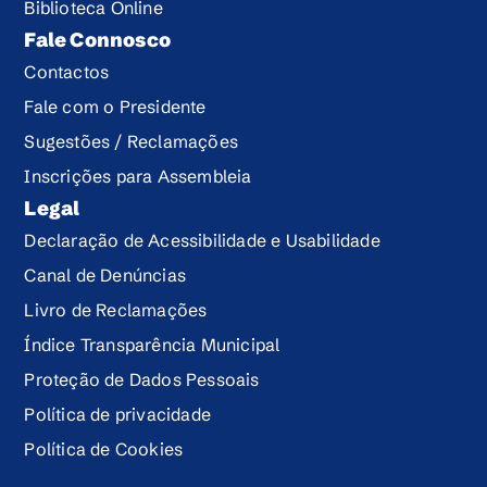
Biblioteca Online
Fale Connosco
Contactos
Fale com o Presidente
Sugestões / Reclamações
Inscrições para Assembleia
Legal
Declaração de Acessibilidade e Usabilidade
Canal de Denúncias
Livro de Reclamações
Índice Transparência Municipal
Proteção de Dados Pessoais
Política de privacidade
Política de Cookies