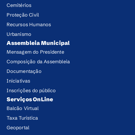
Cemitérios
Proteção Civil
Recursos Humanos
Urbanismo
Assembleia Municipal
Mensagem do Presidente
Composição da Assembleia
Documentação
Iniciativas
Inscrições do público
Serviços OnLine
Balcão Virtual
Taxa Turística
Geoportal