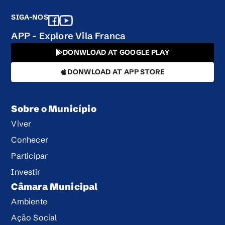
SIGA-NOS
APP - Explore Vila Franca
DONWLOAD AT GOOGLE PLAY
DONWLOAD AT APP STORE
Sobre o Município
Viver
Conhecer
Participar
Investir
Câmara Municipal
Ambiente
Ação Social