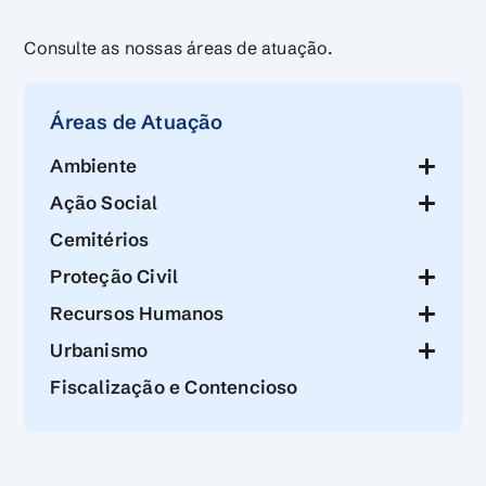
Consulte as nossas áreas de atuação.
Áreas de Atuação
Ambiente
Ação Social
Cemitérios
Proteção Civil
Recursos Humanos
Urbanismo
Fiscalização e Contencioso