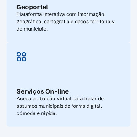
Geoportal
Plataforma interativa com informação
geográfica, cartografia e dados territoriais
do município.
Serviços On-line
Aceda ao balcão virtual para tratar de
assuntos municipais de forma digital,
cómoda e rápida.