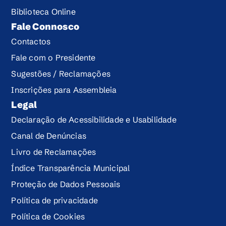
Biblioteca Online
Fale Connosco
Contactos
Fale com o Presidente
Sugestões / Reclamações
Inscrições para Assembleia
Legal
Declaração de Acessibilidade e Usabilidade
Canal de Denúncias
Livro de Reclamações
Índice Transparência Municipal
Proteção de Dados Pessoais
Política de privacidade
Política de Cookies