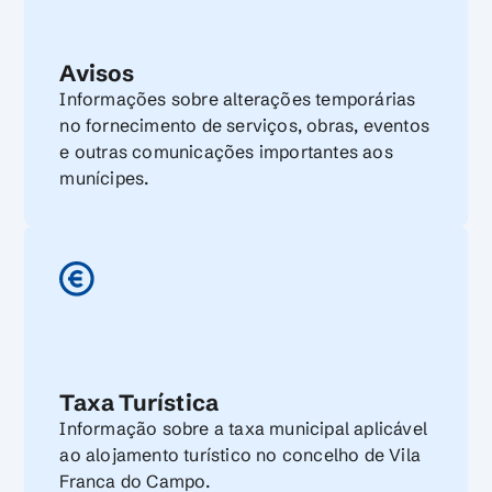
Avisos
Informações sobre alterações temporárias
no fornecimento de serviços, obras, eventos
e outras comunicações importantes aos
munícipes.
Taxa Turística
Informação sobre a taxa municipal aplicável
ao alojamento turístico no concelho de Vila
Franca do Campo.