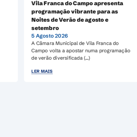
Vila Franca do Campo apresenta
programação vibrante para as
Noites de Verão de agosto e
setembro
5 Agosto 2026
A Câmara Municipal de Vila Franca do
Campo volta a apostar numa programação
de verão diversificada (…)
LER MAIS