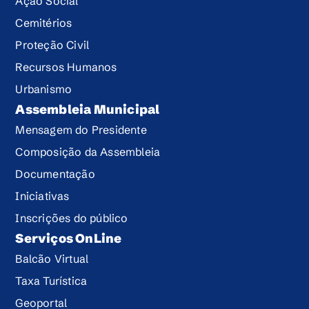
Ação Social
Cemitérios
Proteção Civil
Recursos Humanos
Urbanismo
Assembleia Municipal
Mensagem do Presidente
Composição da Assembleia
Documentação
Iniciativas
Inscrições do público
Serviços OnLine
Balcão Virtual
Taxa Turística
Geoportal