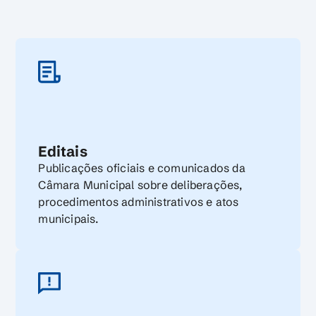
Editais
Publicações oficiais e comunicados da
Câmara Municipal sobre deliberações,
procedimentos administrativos e atos
municipais.