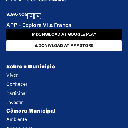
SIGA-NOS
APP - Explore Vila Franca
DONWLOAD AT GOOGLE PLAY
DONWLOAD AT APP STORE
Sobre o Município
Viver
Conhecer
Participar
Investir
Câmara Municipal
Ambiente