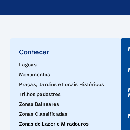
Conhecer
Lagoas
Monumentos
Praças, Jardins e Locais Históricos
Trilhos pedestres
Zonas Balneares
Zonas Classificadas
Zonas de Lazer e Miradouros