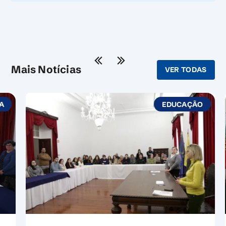
Mais Notícias
VER TODAS
EDUCAÇÃO