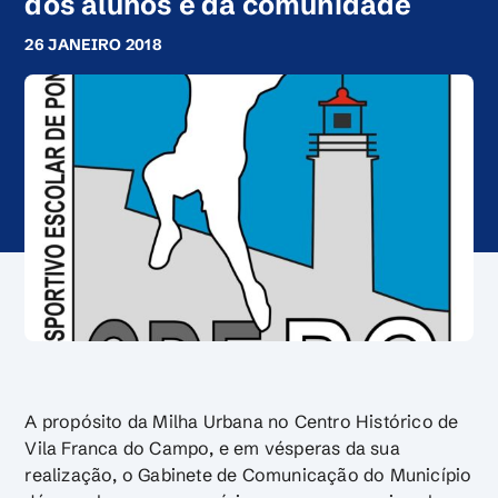
dos alunos e da comunidade
26 JANEIRO 2018
A propósito da Milha Urbana no Centro Histórico de
Vila Franca do Campo, e em vésperas da sua
realização, o Gabinete de Comunicação do Município