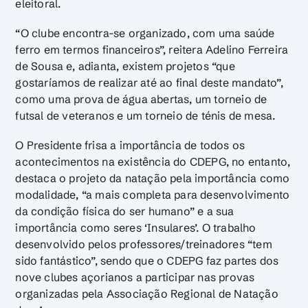
eleitoral.
“O clube encontra-se organizado, com uma saúde
ferro em termos financeiros”, reitera Adelino Ferreira
de Sousa e, adianta, existem projetos “que
gostaríamos de realizar até ao final deste mandato”,
como uma prova de água abertas, um torneio de
futsal de veteranos e um torneio de ténis de mesa.
O Presidente frisa a importância de todos os
acontecimentos na existência do CDEPG, no entanto,
destaca o projeto da natação pela importância como
modalidade, “a mais completa para desenvolvimento
da condição física do ser humano” e a sua
importância como seres ‘Insulares’. O trabalho
desenvolvido pelos professores/treinadores “tem
sido fantástico”, sendo que o CDEPG faz partes dos
nove clubes açorianos a participar nas provas
organizadas pela Associação Regional de Natação