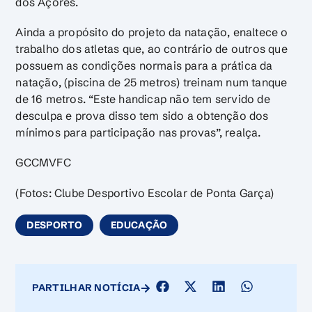
dos Açores.
Ainda a propósito do projeto da natação, enaltece o
trabalho dos atletas que, ao contrário de outros que
possuem as condições normais para a prática da
natação, (piscina de 25 metros) treinam num tanque
de 16 metros. “Este handicap não tem servido de
desculpa e prova disso tem sido a obtenção dos
mínimos para participação nas provas”, realça.
GCCMVFC
(Fotos: Clube Desportivo Escolar de Ponta Garça)
DESPORTO
EDUCAÇÃO
PARTILHAR NOTÍCIA