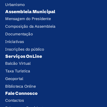
Urbanismo
Assembleia Municipal
Mensagem do Presidente
Composição da Assembleia
Documentação
Iniciativas
Inscrições do público
Serviços OnLine
Balcão Virtual
Taxa Turística
Geoportal
Biblioteca Online
Fale Connosco
Contactos