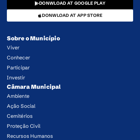
DONWLOAD AT GOOGLE PLAY
DONWLOAD AT APP STORE
Sobre o Município
Viver
Conhecer
Participar
Investir
Câmara Municipal
Ambiente
Ação Social
Cemitérios
Proteção Civil
Recursos Humanos