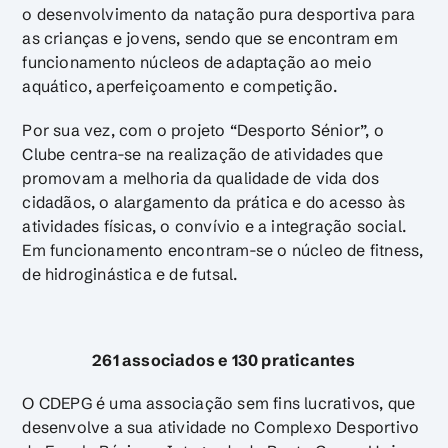
o desenvolvimento da natação pura desportiva para
as crianças e jovens, sendo que se encontram em
funcionamento núcleos de adaptação ao meio
aquático, aperfeiçoamento e competição.
Por sua vez, com o projeto “Desporto Sénior”, o
Clube centra-se na realização de atividades que
promovam a melhoria da qualidade de vida dos
cidadãos, o alargamento da prática e do acesso às
atividades físicas, o convívio e a integração social.
Em funcionamento encontram-se o núcleo de fitness,
de hidroginástica e de futsal.
261 associados e 130 praticantes
O CDEPG é uma associação sem fins lucrativos, que
desenvolve a sua atividade no Complexo Desportivo