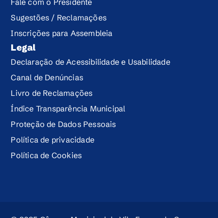
Fale com o Presidente
Sugestões / Reclamações
Inscrições para Assembleia
Legal
Declaração de Acessibilidade e Usabilidade
Canal de Denúncias
Livro de Reclamações
Índice Transparência Municipal
Proteção de Dados Pessoais
Política de privacidade
Política de Cookies