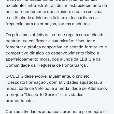
excelentes infraestruturas de um estabelecimento de
ensino recentemente construído e dada a reduzida
existência de atividades físicas e desportivas na
freguesia para as crianças, jovens e adultos.
Os principais objetivos por que rege a sua atividade
centram-se em firmar a sua missão: “facultar e
fomentar a prática desportiva no sentido formativo e
competitivo dirigido ao desenvolvimento físico e
aperfeiçoamento moral dos alunos da EBIPG e da
Comunidade da Freguesia de Ponta Garça”.
O CDEPG desenvolve, atualmente, o projeto
“Desporto Formação”, com atividades aquáticas, a
modalidade de Voleibol e a modalidade de Atletismo,
o projeto “Desporto Sénior” e atividades
promocionais.
Com as atividades aquáticas, procura a promoção e