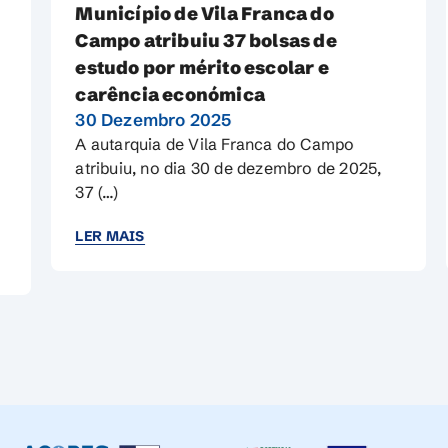
Município de Vila Franca do
Campo atribuiu 37 bolsas de
estudo por mérito escolar e
carência económica
30 Dezembro 2025
A autarquia de Vila Franca do Campo
atribuiu, no dia 30 de dezembro de 2025,
37 (…)
LER MAIS