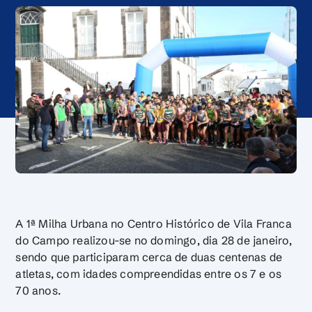
A 1ª Milha Urbana no Centro Histórico de Vila Franca
do Campo realizou-se no domingo, dia 28 de janeiro,
sendo que participaram cerca de duas centenas de
atletas, com idades compreendidas entre os 7 e os
70 anos.