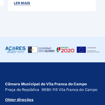
Câmara Municipal de Vila Franca do Campo
Praça da República 9680-115 Vila Franca do Campo
Obter direções