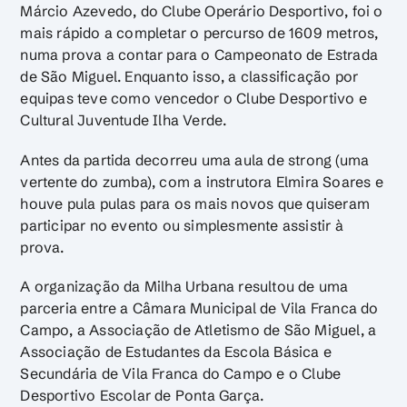
Márcio Azevedo, do Clube Operário Desportivo, foi o
mais rápido a completar o percurso de 1609 metros,
numa prova a contar para o Campeonato de Estrada
de São Miguel. Enquanto isso, a classificação por
equipas teve como vencedor o Clube Desportivo e
Cultural Juventude Ilha Verde.
Antes da partida decorreu uma aula de strong (uma
vertente do zumba), com a instrutora Elmira Soares e
houve pula pulas para os mais novos que quiseram
participar no evento ou simplesmente assistir à
prova.
A organização da Milha Urbana resultou de uma
parceria entre a Câmara Municipal de Vila Franca do
Campo, a Associação de Atletismo de São Miguel, a
Associação de Estudantes da Escola Básica e
Secundária de Vila Franca do Campo e o Clube
Desportivo Escolar de Ponta Garça.