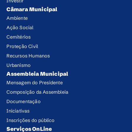
Investir
Câmara Municipal
Ambiente
Ação Social
Cemitérios
Proteção Civil
Recursos Humanos
Urbanismo
Assembleia Municipal
Mensagem do Presidente
Composição da Assembleia
Documentação
Iniciativas
Inscrições do público
Serviços OnLine