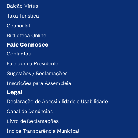
Balcão Virtual
Taxa Turística
Geoportal
Biblioteca Online
Fale Connosco
Contactos
Fale com o Presidente
Sugestões / Reclamações
Inscrições para Assembleia
Legal
Declaração de Acessibilidade e Usabilidade
Canal de Denúncias
Livro de Reclamações
Índice Transparência Municipal