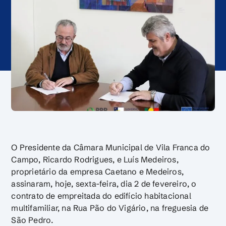
O Presidente da Câmara Municipal de Vila Franca do
Campo, Ricardo Rodrigues, e Luís Medeiros,
proprietário da empresa Caetano e Medeiros,
assinaram, hoje, sexta-feira, dia 2 de fevereiro, o
contrato de empreitada do edifício habitacional
multifamiliar, na Rua Pão do Vigário, na freguesia de
São Pedro.