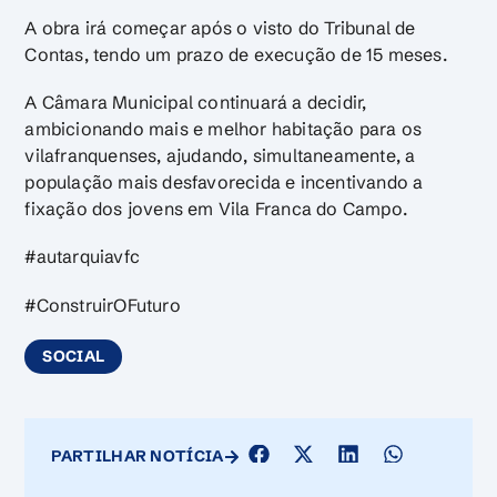
A obra irá começar após o visto do Tribunal de
Contas, tendo um prazo de execução de 15 meses.
A Câmara Municipal continuará a decidir,
ambicionando mais e melhor habitação para os
vilafranquenses, ajudando, simultaneamente, a
população mais desfavorecida e incentivando a
fixação dos jovens em Vila Franca do Campo.
#autarquiavfc
#ConstruirOFuturo
SOCIAL
PARTILHAR NOTÍCIA