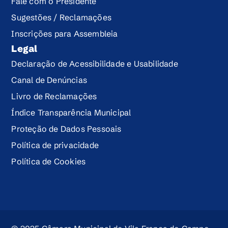
Fale com o Presidente
Sugestões / Reclamações
Inscrições para Assembleia
Legal
Declaração de Acessibilidade e Usabilidade
Canal de Denúncias
Livro de Reclamações
Índice Transparência Municipal
Proteção de Dados Pessoais
Política de privacidade
Política de Cookies