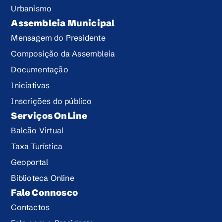
Urbanismo
Assembleia Municipal
Mensagem do Presidente
Composição da Assembleia
Documentação
Iniciativas
Inscrições do público
Serviços OnLine
Balcão Virtual
Taxa Turística
Geoportal
Biblioteca Online
Fale Connosco
Contactos