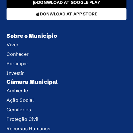
DONWLOAD AT GOOGLE PLAY
DONWLOAD AT APP STORE
Sobre o Município
Viver
Conhecer
Participar
Investir
Câmara Municipal
Ambiente
Ação Social
Cemitérios
Proteção Civil
Recursos Humanos