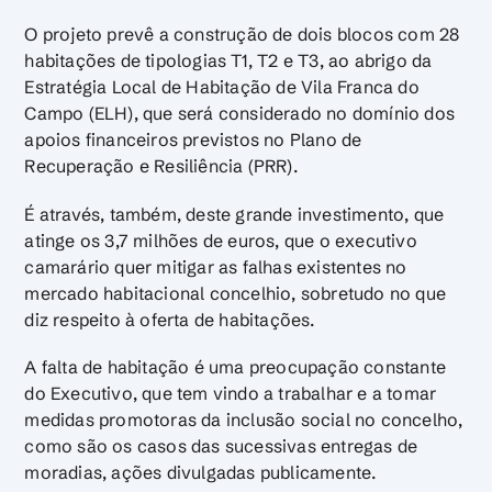
O projeto prevê a construção de dois blocos com 28
habitações de tipologias T1, T2 e T3, ao abrigo da
Estratégia Local de Habitação de Vila Franca do
Campo (ELH), que será considerado no domínio dos
apoios financeiros previstos no Plano de
Recuperação e Resiliência (PRR).
É através, também, deste grande investimento, que
atinge os 3,7 milhões de euros, que o executivo
camarário quer mitigar as falhas existentes no
mercado habitacional concelhio, sobretudo no que
diz respeito à oferta de habitações.
A falta de habitação é uma preocupação constante
do Executivo, que tem vindo a trabalhar e a tomar
medidas promotoras da inclusão social no concelho,
como são os casos das sucessivas entregas de
moradias, ações divulgadas publicamente.