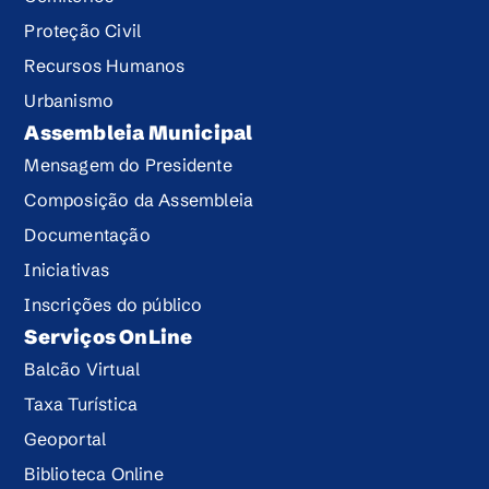
Proteção Civil
Recursos Humanos
Urbanismo
Assembleia Municipal
Mensagem do Presidente
Composição da Assembleia
Documentação
Iniciativas
Inscrições do público
Serviços OnLine
Balcão Virtual
Taxa Turística
Geoportal
Biblioteca Online