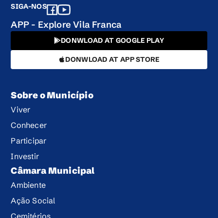
SIGA-NOS
APP - Explore Vila Franca
DONWLOAD AT GOOGLE PLAY
DONWLOAD AT APP STORE
Sobre o Município
Viver
Conhecer
Participar
Investir
Câmara Municipal
Ambiente
Ação Social
Cemitérios