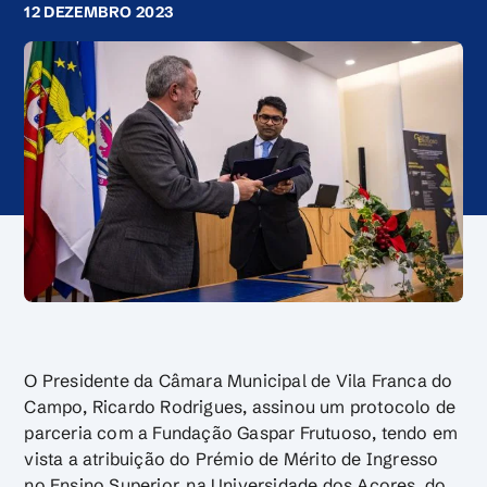
12 DEZEMBRO 2023
O Presidente da Câmara Municipal de Vila Franca do
Campo, Ricardo Rodrigues, assinou um protocolo de
parceria com a Fundação Gaspar Frutuoso, tendo em
vista a atribuição do Prémio de Mérito de Ingresso
no Ensino Superior, na Universidade dos Açores, do