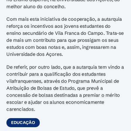
melhor aluno do concelho.
Com mais esta iniciativa de cooperação, a autarquia
reforça os incentivos aos jovens estudantes do
ensino secundário de Vila Franca do Campo. Trata-se
de mais um contributo para que prossigam os seus
estudos com boas notas e, assim, ingressarem na
Universidade dos Açores.
De referir, por outro lado, que a autarquia tem vindo a
contribuir para a qualificação dos estudantes
vilafranquenses, através do Programa Municipal de
Atribuição de Bolsas de Estudo, que prevê a
concessão de bolsas destinadas a premiar o mérito
escolar e ajudar os alunos economicamente
carenciados.
EDUCAÇÃO