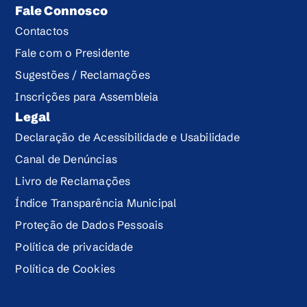
Fale Connosco
Contactos
Fale com o Presidente
Sugestões / Reclamações
Inscrições para Assembleia
Legal
Declaração de Acessibilidade e Usabilidade
Canal de Denúncias
Livro de Reclamações
Índice Transparência Municipal
Proteção de Dados Pessoais
Política de privacidade
Política de Cookies