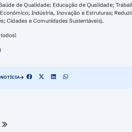
(Saúde de Qualidade; Educação de Qualidade; Trabal
Económico; Indústria, Inovação e Estruturas; Reduzi
s; Cidades e Comunidades Sustentáveis).
 todos!
 NOTÍCIA