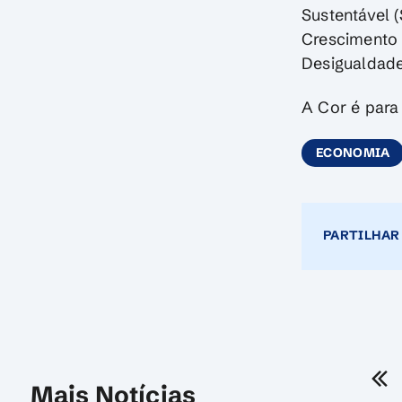
Sustentável 
Crescimento 
Desigualdade
A Cor é para
ECONOMIA
PARTILHAR
Mais Notícias