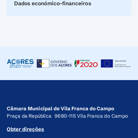
Dados económico-financeiros
Câmara Municipal de Vila Franca do Campo
Praça da República 9680-115 Vila Franca do Campo
Obter direções