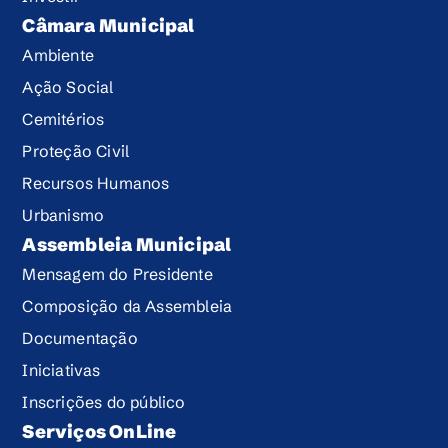
Câmara Municipal
Ambiente
Ação Social
Cemitérios
Proteção Civil
Recursos Humanos
Urbanismo
Assembleia Municipal
Mensagem do Presidente
Composição da Assembleia
Documentação
Iniciativas
Inscrições do público
Serviços OnLine