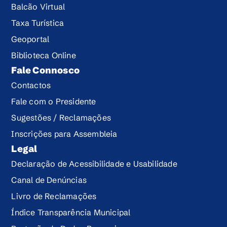
Balcão Virtual
Taxa Turística
Geoportal
Biblioteca Online
Fale Connosco
Contactos
Fale com o Presidente
Sugestões / Reclamações
Inscrições para Assembleia
Legal
Declaração de Acessibilidade e Usabilidade
Canal de Denúncias
Livro de Reclamações
Índice Transparência Municipal