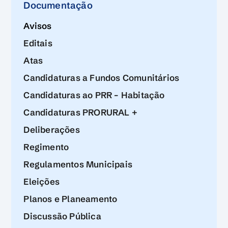
Documentação
Avisos
Editais
Atas
Candidaturas a Fundos Comunitários
Candidaturas ao PRR – Habitação
Candidaturas PRORURAL +
Deliberações
Regimento
Regulamentos Municipais
Eleições
Planos e Planeamento
Discussão Pública