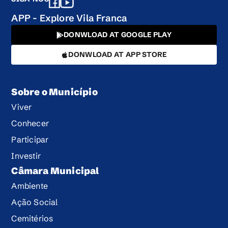
APP - Explore Vila Franca
DONWLOAD AT GOOGLE PLAY
DONWLOAD AT APP STORE
Sobre o Município
Viver
Conhecer
Participar
Investir
Câmara Municipal
Ambiente
Ação Social
Cemitérios