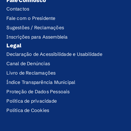
Fale Connosco
Contactos
Fale com o Presidente
Sugestões / Reclamações
Inscrições para Assembleia
Legal
Declaração de Acessibilidade e Usabilidade
Canal de Denúncias
Livro de Reclamações
Índice Transparência Municipal
Proteção de Dados Pessoais
Política de privacidade
Política de Cookies