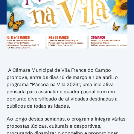
A Câmara Municipal de Vila Franca do Campo
promove, entre os dias 16 de março e 1 de abril, o
programa “Páscoa na Vila 2026”, uma iniciativa
pensada para assinalar a quadra pascal com um
conjunto diversificado de atividades destinadas a
públicos de todas as idades.
Ao longo destas semanas, o programa integra várias
propostas lúdicas, culturais e desportivas,
procurando dinamizar o concelho e proporcionar