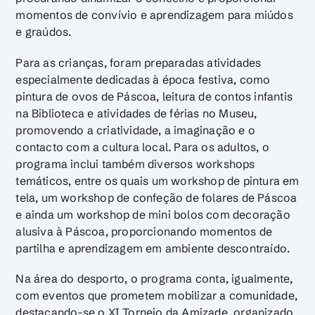
momentos de convívio e aprendizagem para miúdos
e graúdos.
Para as crianças, foram preparadas atividades
especialmente dedicadas à época festiva, como
pintura de ovos de Páscoa, leitura de contos infantis
na Biblioteca e atividades de férias no Museu,
promovendo a criatividade, a imaginação e o
contacto com a cultura local. Para os adultos, o
programa inclui também diversos workshops
temáticos, entre os quais um workshop de pintura em
tela, um workshop de confeção de folares de Páscoa
e ainda um workshop de mini bolos com decoração
alusiva à Páscoa, proporcionando momentos de
partilha e aprendizagem em ambiente descontraído.
Na área do desporto, o programa conta, igualmente,
com eventos que prometem mobilizar a comunidade,
destacando-se o XI Torneio da Amizade, organizado