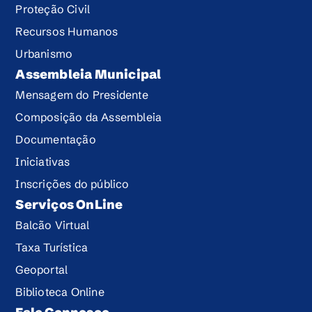
Proteção Civil
Recursos Humanos
Urbanismo
Assembleia Municipal
Mensagem do Presidente
Composição da Assembleia
Documentação
Iniciativas
Inscrições do público
Serviços OnLine
Balcão Virtual
Taxa Turística
Geoportal
Biblioteca Online