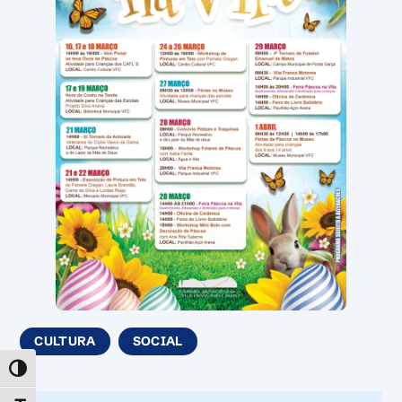
CULTURA
SOCIAL
TOGGLE HIGH CONTRAST