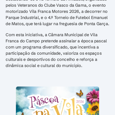
pelos Veteranos do Clube Vasco da Gama, o evento
motorizado Vila Franca Motores 2026, a decorrer no
Parque Industrial, e o 4.º Torneio de Futebol Emanuel
de Matos, que terá lugar na freguesia de Ponta Garça.
Com esta iniciativa, a Câmara Municipal de Vila
Franca do Campo pretende assinalar a época pascal
com um programa diversificado, que incentiva a
participação da comunidade, valoriza os espaços
culturais e desportivos do concelho e reforça a
dinâmica social e cultural do município.