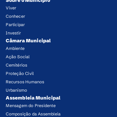
Sobre o Município
Viver
Conhecer
Participar
Investir
Câmara Municipal
Ambiente
Ação Social
Cemitérios
Proteção Civil
Recursos Humanos
Urbanismo
Assembleia Municipal
Mensagem do Presidente
Composição da Assembleia