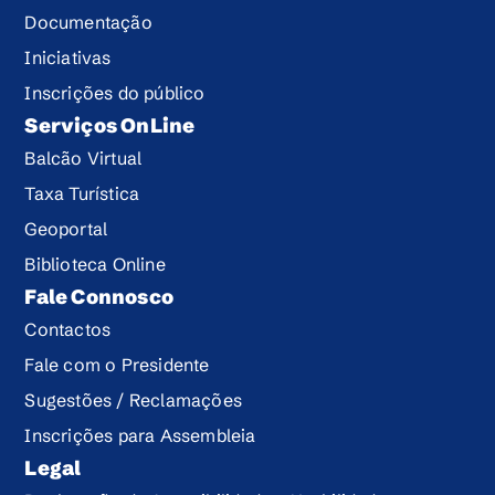
Documentação
Iniciativas
Inscrições do público
Serviços OnLine
Balcão Virtual
Taxa Turística
Geoportal
Biblioteca Online
Fale Connosco
Contactos
Fale com o Presidente
Sugestões / Reclamações
Inscrições para Assembleia
Legal