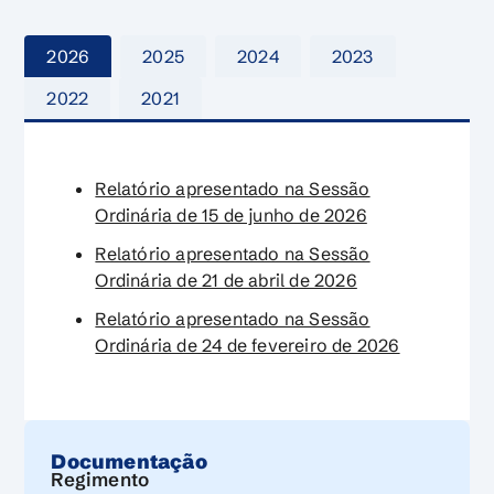
2026
2025
2024
2023
2022
2021
Relatório apresentado na Sessão
Ordinária de 15 de junho de 2026
Relatório apresentado na Sessão
Ordinária de 21 de abril de 2026
Relatório apresentado na Sessão
Ordinária de 24 de fevereiro de 2026
Documentação
Regimento