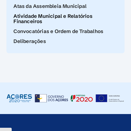
Atas da Assembleia Municipal
Atividade Municipal e Relatórios
Financeiros
Convocatórias e Ordem de Trabalhos
Deliberações