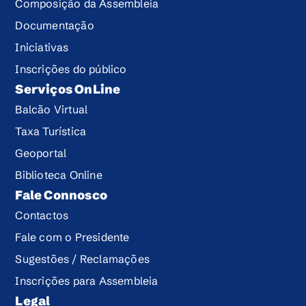
Composição da Assembleia
Documentação
Iniciativas
Inscrições do público
Serviços OnLine
Balcão Virtual
Taxa Turística
Geoportal
Biblioteca Online
Fale Connosco
Contactos
Fale com o Presidente
Sugestões / Reclamações
Inscrições para Assembleia
Legal