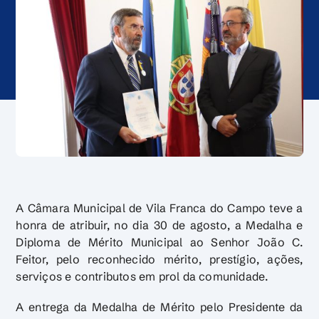
A Câmara Municipal de Vila Franca do Campo teve a
honra de atribuir, no dia 30 de agosto, a Medalha e
Diploma de Mérito Municipal ao Senhor João C.
Feitor, pelo reconhecido mérito, prestígio, ações,
serviços e contributos em prol da comunidade.
A entrega da Medalha de Mérito pelo Presidente da