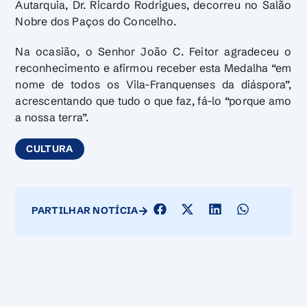
Autarquia, Dr. Ricardo Rodrigues, decorreu no Salão
Nobre dos Paços do Concelho.
Na ocasião, o Senhor João C. Feitor agradeceu o
reconhecimento e afirmou receber esta Medalha “em
nome de todos os Vila-Franquenses da diáspora”,
acrescentando que tudo o que faz, fá-lo “porque amo
a nossa terra”.
CULTURA
PARTILHAR NOTÍCIA