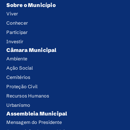
Sobre o Município
Viver
Conhecer
Participar
Investir
Câmara Municipal
Ambiente
Ação Social
Cemitérios
Proteção Civil
Recursos Humanos
Urbanismo
Assembleia Municipal
Mensagem do Presidente