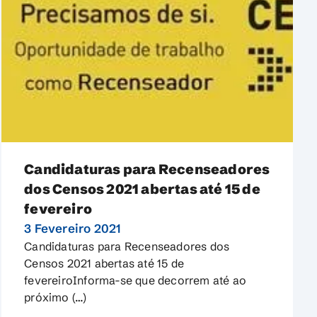
Candidaturas para Recenseadores
dos Censos 2021 abertas até 15 de
fevereiro
3 Fevereiro 2021
Candidaturas para Recenseadores dos
Censos 2021 abertas até 15 de
fevereiroInforma-se que decorrem até ao
próximo (…)