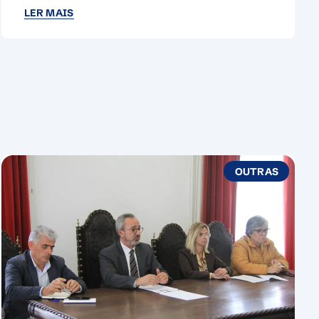
LER MAIS
OUTRAS