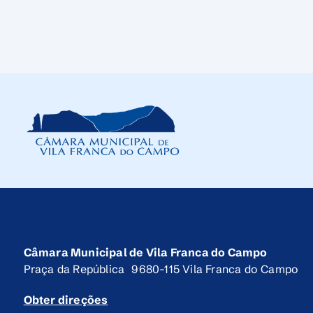
Câmara Municipal de Vila Franca do Campo
Praça da República 9680-115 Vila Franca do Campo
Obter direções