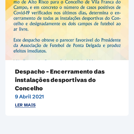
Despacho – Encerramento das
instalações desportivas do
Concelho
9 Abril 2021
LER MAIS