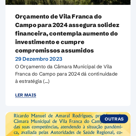
Orçamento de Vila Franca do
Campo para 2024 assegura solidez
financeira, contempla aumento do
investimento e cumpre
compromissos assumidos
29 Dezembro 2023
O Orçamento da Câmara Municipal de Vila
Franca do Campo para 2024 dá continuidade
à estratégia (…)
LER MAIS
OUTRAS