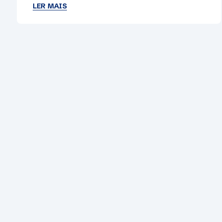
LER MAIS