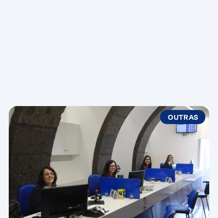
OUTRAS