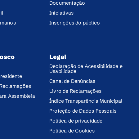
Documentação
il
Iniciativas
umanos
Inscrições do público
nosco
Legal
Declaração de Acessibilidade e
Usabilidade
residente
Canal de Denúncias
 Reclamações
Livro de Reclamações
para Assembleia
Índice Transparência Municipal
Proteção de Dados Pessoais
Política de privacidade
Política de Cookies