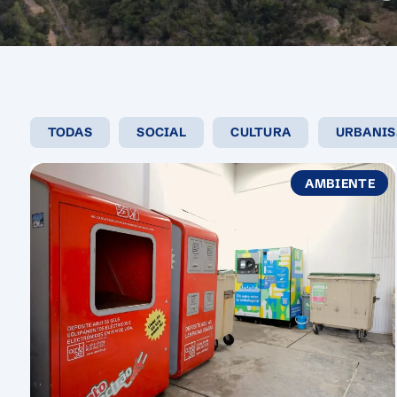
TODAS
SOCIAL
CULTURA
URBANI
FILTRAR
AMBIENTE