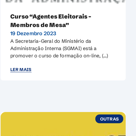
Curso “Agentes Eleitorais –
Membros de Mesa”
19 Dezembro 2023
A Secretaria-Geral do Ministério da
Administração Interna (SGMAI) está a
promover o curso de formação on-line, (…)
LER MAIS
OUTRAS