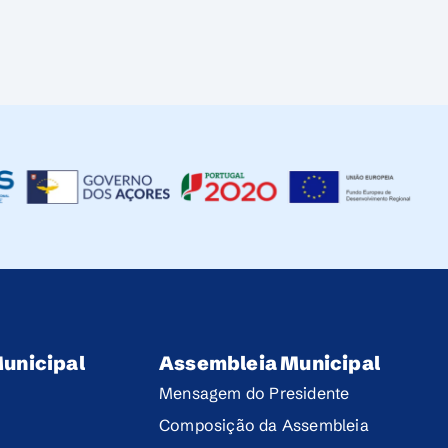
unicipal
Assembleia Municipal
Mensagem do Presidente
Composição da Assembleia