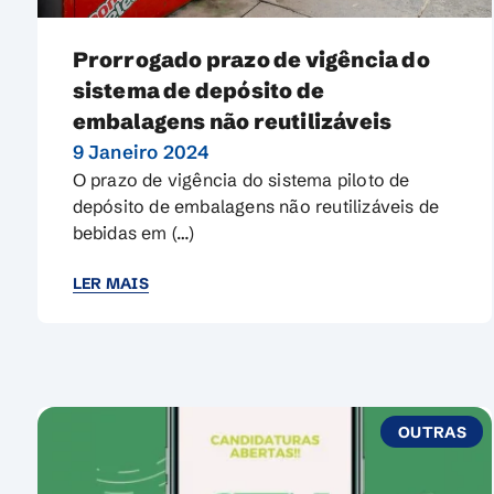
Prorrogado prazo de vigência do
sistema de depósito de
embalagens não reutilizáveis
9 Janeiro 2024
O prazo de vigência do sistema piloto de
depósito de embalagens não reutilizáveis de
bebidas em (…)
LER MAIS
OUTRAS