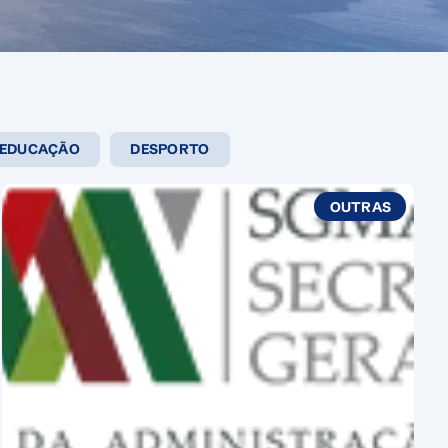
EDUCAÇÃO
DESPORTO
OUTRAS