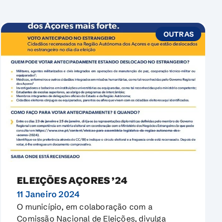
OUTRAS
ELEIÇÕES AÇORES ’24
11 Janeiro 2024
O município, em colaboração com a
Comissão Nacional de Eleições, divulga