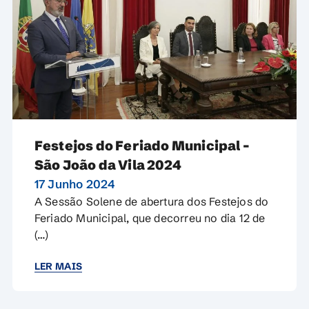
Festejos do Feriado Municipal –
São João da Vila 2024
17 Junho 2024
A Sessão Solene de abertura dos Festejos do
Feriado Municipal, que decorreu no dia 12 de
(…)
LER MAIS