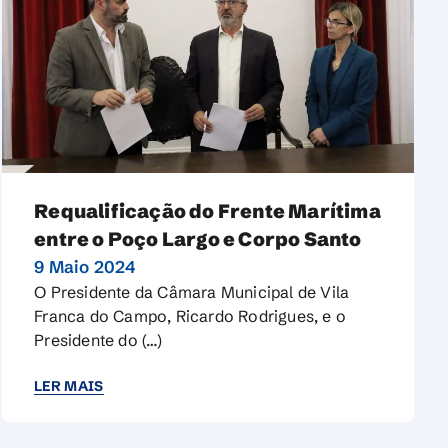
Requalificação do Frente Marítima
entre o Poço Largo e Corpo Santo
9 Maio 2024
O Presidente da Câmara Municipal de Vila
Franca do Campo, Ricardo Rodrigues, e o
Presidente do (…)
LER MAIS