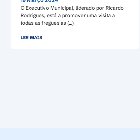
O Executivo Municipal, liderado por Ricardo
Rodrigues, está a promover uma visita a
todas as freguesias (…)
LER MAIS