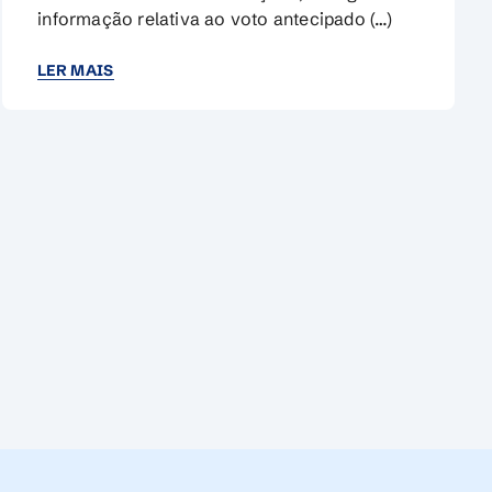
informação relativa ao voto antecipado (…)
LER MAIS