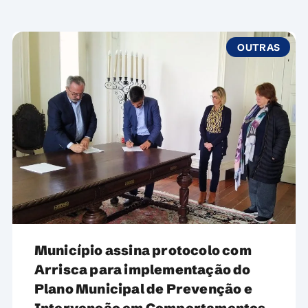
OUTRAS
Município assina protocolo com
Arrisca para implementação do
Plano Municipal de Prevenção e