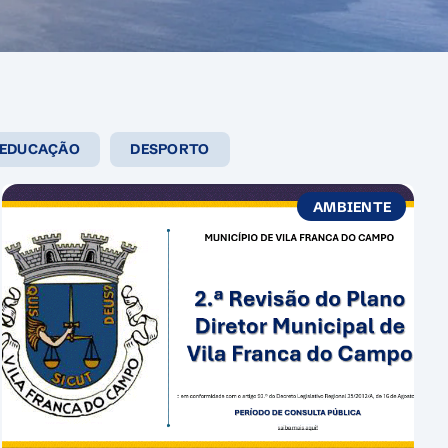
EDUCAÇÃO
DESPORTO
AMBIENTE