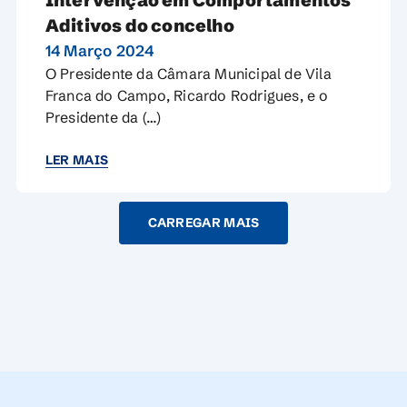
Intervenção em Comportamentos
Aditivos do concelho
14 Março 2024
O Presidente da Câmara Municipal de Vila
Franca do Campo, Ricardo Rodrigues, e o
Presidente da (…)
LER MAIS
CARREGAR MAIS