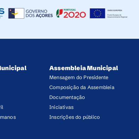
unicipal
Assembleia Municipal
Mensagem do Presidente
Composição da Assembleia
Documentação
il
Iniciativas
umanos
Inscrições do público