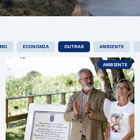
SMO
ECONOMIA
OUTRAS
AMBIENTE
AMBIENTE