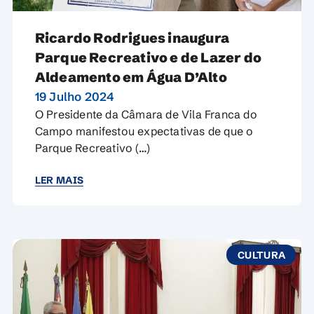
Ricardo Rodrigues inaugura
Parque Recreativo e de Lazer do
Aldeamento em Água D’Alto
19 Julho 2024
O Presidente da Câmara de Vila Franca do
Campo manifestou expectativas de que o
Parque Recreativo (…)
LER MAIS
CULTURA