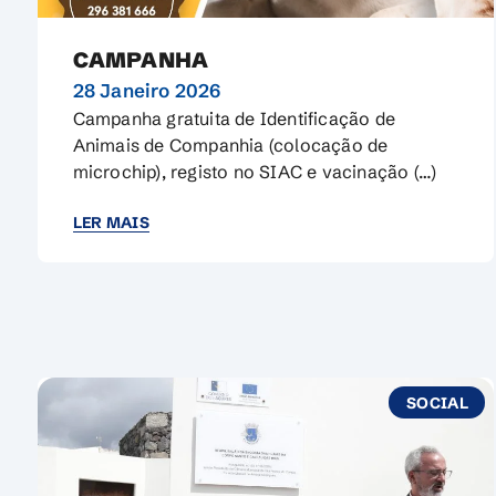
CAMPANHA
28 Janeiro 2026
Campanha gratuita de Identificação de
Animais de Companhia (colocação de
microchip), registo no SIAC e vacinação (…)
LER MAIS
SOCIAL