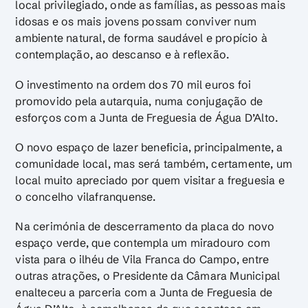
local privilegiado, onde as famílias, as pessoas mais
idosas e os mais jovens possam conviver num
ambiente natural, de forma saudável e propício à
contemplação, ao descanso e à reflexão.
O investimento na ordem dos 70 mil euros foi
promovido pela autarquia, numa conjugação de
esforços com a Junta de Freguesia de Água D’Alto.
O novo espaço de lazer beneficia, principalmente, a
comunidade local, mas será também, certamente, um
local muito apreciado por quem visitar a freguesia e
o concelho vilafranquense.
Na cerimónia de descerramento da placa do novo
espaço verde, que contempla um miradouro com
vista para o ilhéu de Vila Franca do Campo, entre
outras atrações, o Presidente da Câmara Municipal
enalteceu a parceria com a Junta de Freguesia de