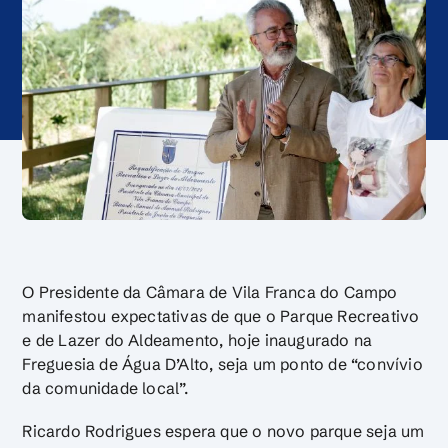
O Presidente da Câmara de Vila Franca do Campo
manifestou expectativas de que o Parque Recreativo
e de Lazer do Aldeamento, hoje inaugurado na
Freguesia de Água D’Alto, seja um ponto de “convívio
da comunidade local”.
Ricardo Rodrigues espera que o novo parque seja um