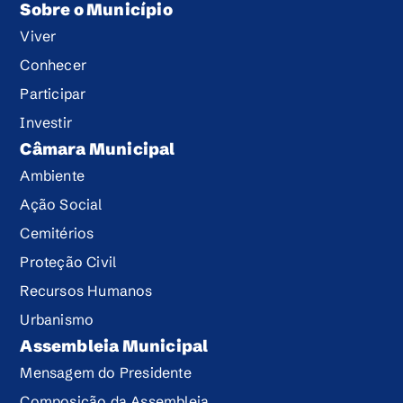
Sobre o Município
Viver
Conhecer
Participar
Investir
Câmara Municipal
Ambiente
Ação Social
Cemitérios
Proteção Civil
Recursos Humanos
Urbanismo
Assembleia Municipal
Mensagem do Presidente
Composição da Assembleia