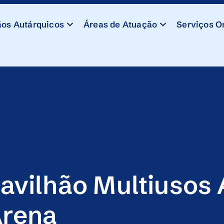
os Autárquicos
Áreas de Atuação
Serviços O
avilhão Multiusos
rena