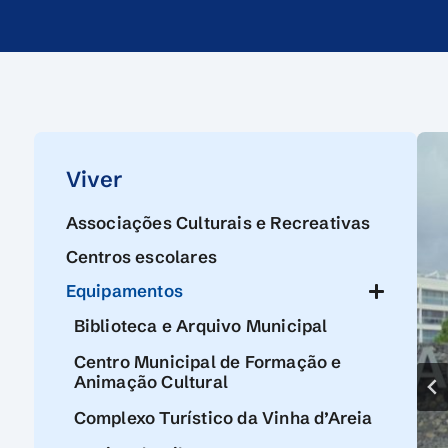
Viver
Associações Culturais e Recreativas
Centros escolares
Equipamentos
Biblioteca e Arquivo Municipal
Centro Municipal de Formação e
Animação Cultural
Complexo Turístico da Vinha d’Areia