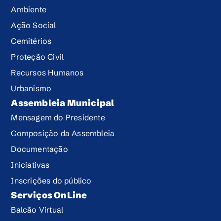
Ambiente
Ação Social
Cemitérios
Proteção Civil
Recursos Humanos
Urbanismo
Assembleia Municipal
Mensagem do Presidente
Composição da Assembleia
Documentação
Iniciativas
Inscrições do público
Serviços OnLine
Balcão Virtual