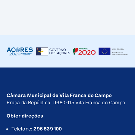
Câmara Municipal de Vila Franca do Campo
Praça da República 9680-115 Vila Franca do Campo
Obter direções
Telefone:
296 539 100