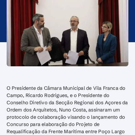
O Presidente da Câmara Municipal de Vila Franca do
Campo, Ricardo Rodrigues, e o Presidente do
Conselho Diretivo da Secção Regional dos Açores da
Ordem dos Arquitetos, Nuno Costa, assinaram um
protocolo de colaboração visando o lançamento do
Concurso para elaboração do Projeto de
Requalificação da Frente Marítima entre Poço Largo