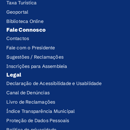
Taxa Turística
Geoportal
Biblioteca Online
Fale Connosco
Contactos
Fale com o Presidente
Sugestões / Reclamações
Inscrições para Assembleia
Legal
Declaração de Acessibilidade e Usabilidade
Canal de Denúncias
Livro de Reclamações
Índice Transparência Municipal
Proteção de Dados Pessoais
Política de privacidade