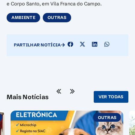
e Corpo Santo, em Vila Franca do Campo.
AMBIENTE
OUTRAS
PARTILHAR NOTÍCIA
Mais Notícias
VER TODAS
OUTRAS
AMBIEN