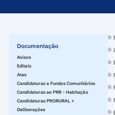
Documentação
Avisos
Editais
Atas
Candidaturas a Fundos Comunitários
Candidaturas ao PRR – Habitação
Candidaturas PRORURAL +
Deliberações