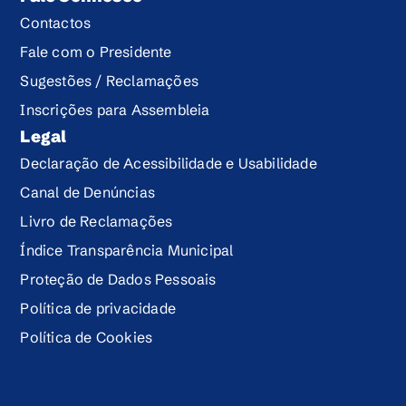
Contactos
Fale com o Presidente
Sugestões / Reclamações
Inscrições para Assembleia
Legal
Declaração de Acessibilidade e Usabilidade
Canal de Denúncias
Livro de Reclamações
Índice Transparência Municipal
Proteção de Dados Pessoais
Política de privacidade
Política de Cookies