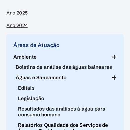
Ano 2025
Ano 2024
Áreas de Atuação
Ambiente
Boletins de análise das águas balneares
Águas e Saneamento
Editais
Legislação
Resultados das análises à água para
consumo humano
Relatórios Qualidade dos Serviços de