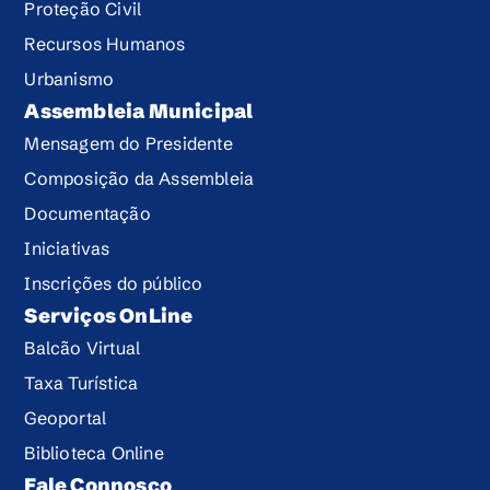
Proteção Civil
Recursos Humanos
Urbanismo
Assembleia Municipal
Mensagem do Presidente
Composição da Assembleia
Documentação
Iniciativas
Inscrições do público
Serviços OnLine
Balcão Virtual
Taxa Turística
Geoportal
Biblioteca Online
Fale Connosco