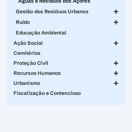
Águas e Resíduos dos Açores
Gestão dos Resíduos Urbanos
Ruído
Educação Ambiental
Ação Social
Cemitérios
Proteção Civil
Recursos Humanos
Urbanismo
Fiscalização e Contencioso