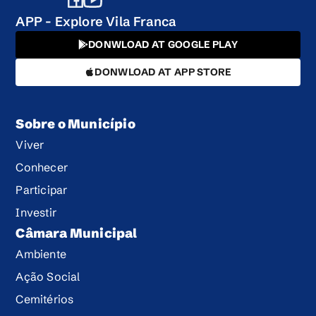
APP - Explore Vila Franca
DONWLOAD AT GOOGLE PLAY
DONWLOAD AT APP STORE
Sobre o Município
Viver
Conhecer
Participar
Investir
Câmara Municipal
Ambiente
Ação Social
Cemitérios