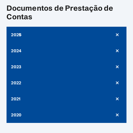
Documentos de Prestação de
Contas
202
5
2024
2023
2022
2021
2020