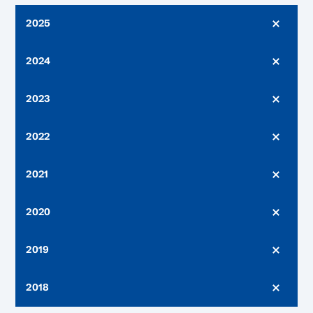
2025
2024
2023
2022
2021
2020
2019
2018