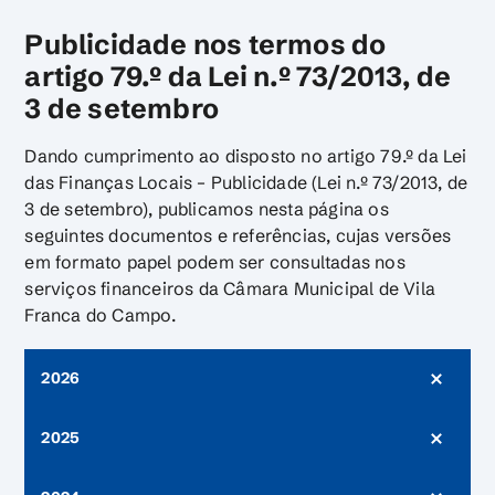
Publicidade nos termos do
artigo 79.º da Lei n.º 73/2013, de
3 de setembro
Dando cumprimento ao disposto no artigo 79.º da Lei
das Finanças Locais – Publicidade (Lei n.º 73/2013, de
3 de setembro), publicamos nesta página os
seguintes documentos e referências, cujas versões
em formato papel podem ser consultadas nos
serviços financeiros da Câmara Municipal de Vila
Franca do Campo.
2026
2025