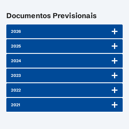
Documentos Previsionais
2026
2025
2024
2023
2022
2021