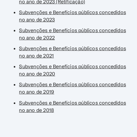
no ano de 2023 (Retificação)
Subvenções e Benefícios públicos concedidos
no ano de 2023
Subvenções e Benefícios públicos concedidos
no ano de 2022
Subvenções e Benefícios públicos concedidos
no ano de 2021
Subvenções e Benefícios públicos concedidos
no ano de 2020
Subvenções e Benefícios públicos concedidos
no ano de 2019
Subvenções e Benefícios públicos concedidos
no ano de 2018