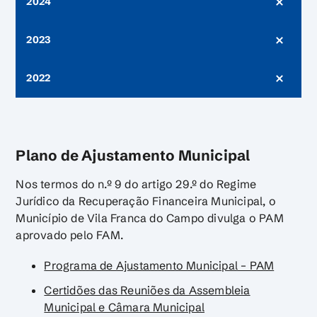
2024
2023
2022
Plano de Ajustamento Municipal
Nos termos do n.º 9 do artigo 29.º do Regime
Jurídico da Recuperação Financeira Municipal, o
Município de Vila Franca do Campo divulga o PAM
aprovado pelo FAM.
Programa de Ajustamento Municipal – PAM
Certidões das Reuniões da Assembleia
Municipal e Câmara Municipal