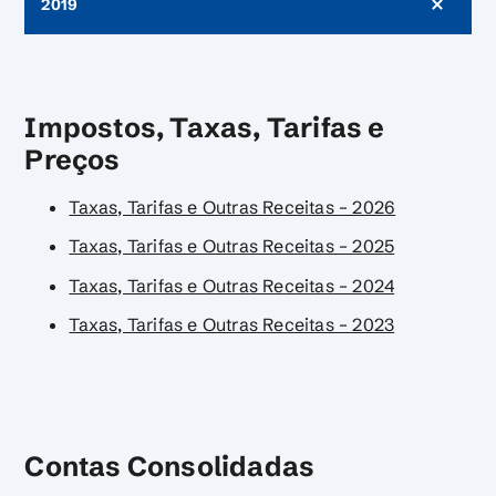
2019
Impostos, Taxas, Tarifas e
Preços
Taxas, Tarifas e Outras Receitas – 2026
Taxas, Tarifas e Outras Receitas – 2025
Taxas, Tarifas e Outras Receitas – 2024
Taxas, Tarifas e Outras Receitas – 2023
Contas Consolidadas