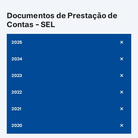
Documentos de Prestação de
Contas – SEL
2025
2024
2023
2022
2021
2020