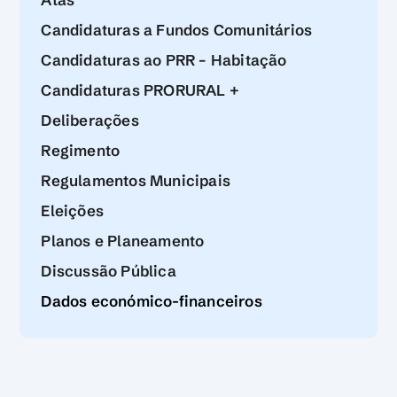
Candidaturas a Fundos Comunitários
Candidaturas ao PRR – Habitação
Candidaturas PRORURAL +
Deliberações
Regimento
Regulamentos Municipais
Eleições
Planos e Planeamento
Discussão Pública
Dados económico-financeiros