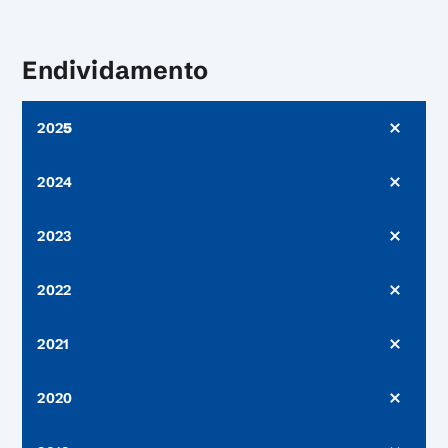
Endividamento
202
5
2024
2023
2022
2021
2020