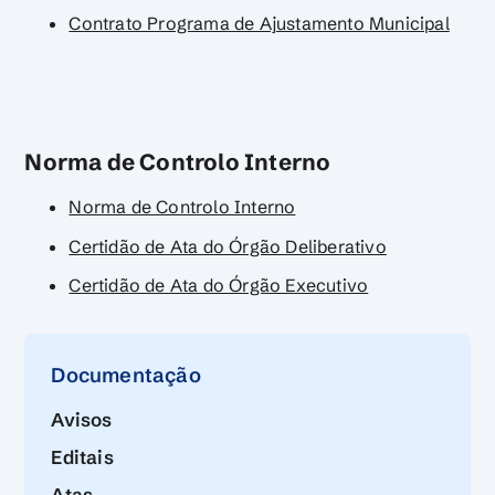
Contrato Programa de Ajustamento Municipal
Norma de Controlo Interno
Norma de Controlo Interno
Certidão de Ata do Órgão Deliberativo
Certidão de Ata do Órgão Executivo
Documentação
Avisos
Editais
Atas