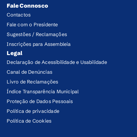
Fale Connosco
Contactos
Fale com o Presidente
Sugestões / Reclamações
Inscrições para Assembleia
Legal
Declaração de Acessibilidade e Usabilidade
Canal de Denúncias
Livro de Reclamações
Índice Transparência Municipal
Proteção de Dados Pessoais
Política de privacidade
Política de Cookies