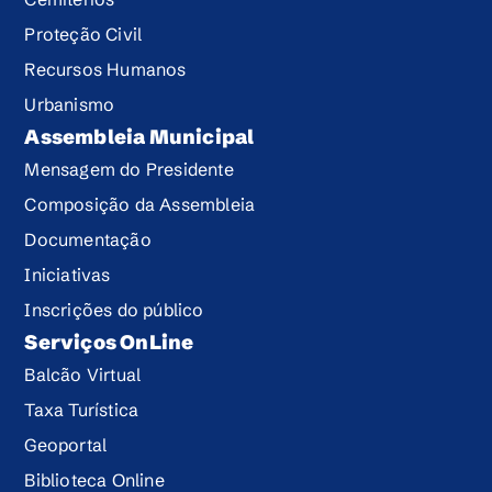
Proteção Civil
Recursos Humanos
Urbanismo
Assembleia Municipal
Mensagem do Presidente
Composição da Assembleia
Documentação
Iniciativas
Inscrições do público
Serviços OnLine
Balcão Virtual
Taxa Turística
Geoportal
Biblioteca Online