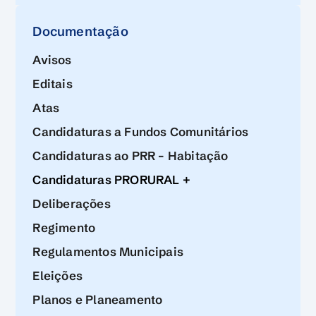
Documentação
Avisos
Editais
Atas
Candidaturas a Fundos Comunitários
Candidaturas ao PRR – Habitação
Candidaturas PRORURAL +
Deliberações
Regimento
Regulamentos Municipais
Eleições
Planos e Planeamento