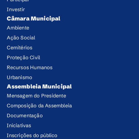
Investir
Câmara Municipal
Ambiente
Ação Social
Cemitérios
Proteção Civil
Recursos Humanos
Urbanismo
Assembleia Municipal
Mensagem do Presidente
Composição da Assembleia
Documentação
Iniciativas
Inscrições do público