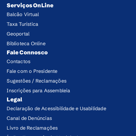
Serviços OnLine
Balcão Virtual
Taxa Turística
Geoportal
Biblioteca Online
Fale Connosco
Contactos
Fale com o Presidente
Sugestões / Reclamações
Inscrições para Assembleia
Legal
Declaração de Acessibilidade e Usabilidade
Canal de Denúncias
Livro de Reclamações