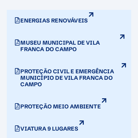
ENERGIAS RENOVÁVEIS
MUSEU MUNICIPAL DE VILA
FRANCA DO CAMPO
PROTEÇÃO CIVIL E EMERGÊNCIA
MUNICÍPIO DE VILA FRANCA DO
CAMPO
PROTEÇÃO MEIO AMBIENTE
VIATURA 9 LUGARES